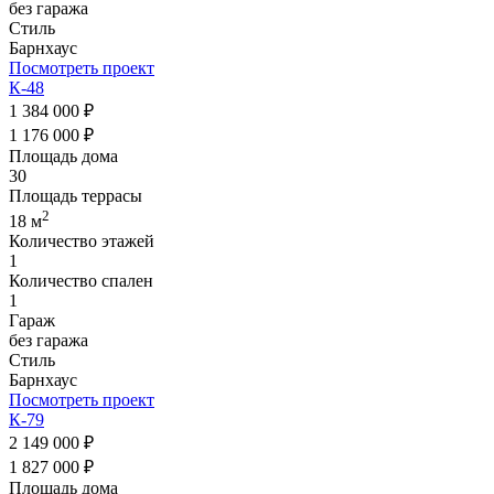
без гаража
Стиль
Барнхаус
Посмотреть проект
К-48
1 384 000 ₽
1 176 000 ₽
Площадь дома
30
Площадь террасы
2
18 м
Количество этажей
1
Количество спален
1
Гараж
без гаража
Стиль
Барнхаус
Посмотреть проект
К-79
2 149 000 ₽
1 827 000 ₽
Площадь дома