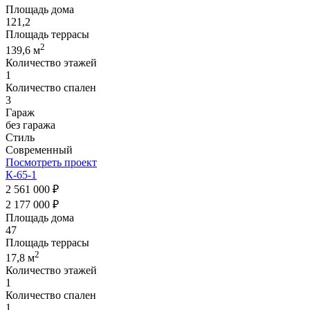
Площадь дома
121,2
Площадь террасы
2
139,6 м
Количество этажей
1
Количество спален
3
Гараж
без гаража
Стиль
Современный
Посмотреть проект
К-65-1
2 561 000 ₽
2 177 000 ₽
Площадь дома
47
Площадь террасы
2
17,8 м
Количество этажей
1
Количество спален
1