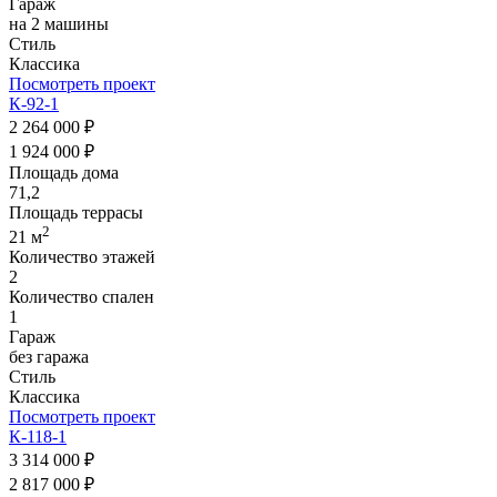
Гараж
на 2 машины
Стиль
Классика
Посмотреть проект
К-92-1
2 264 000 ₽
1 924 000 ₽
Площадь дома
71,2
Площадь террасы
2
21 м
Количество этажей
2
Количество спален
1
Гараж
без гаража
Стиль
Классика
Посмотреть проект
К-118-1
3 314 000 ₽
2 817 000 ₽