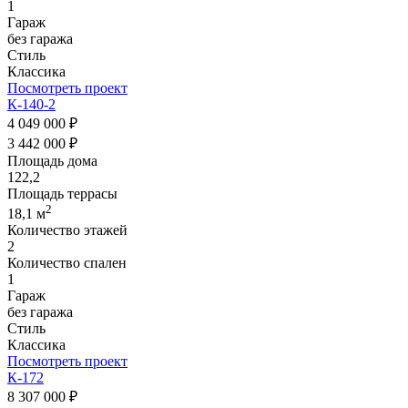
1
Гараж
без гаража
Стиль
Классика
Посмотреть проект
К-140-2
4 049 000 ₽
3 442 000 ₽
Площадь дома
122,2
Площадь террасы
2
18,1 м
Количество этажей
2
Количество спален
1
Гараж
без гаража
Стиль
Классика
Посмотреть проект
К-172
8 307 000 ₽