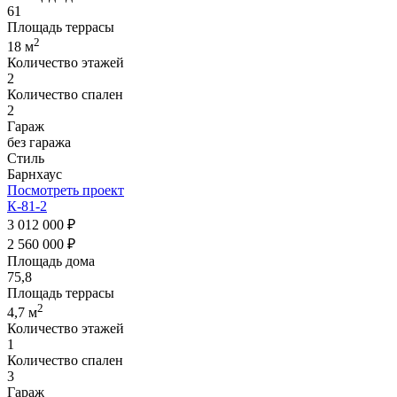
61
Площадь террасы
2
18 м
Количество этажей
2
Количество спален
2
Гараж
без гаража
Стиль
Барнхаус
Посмотреть проект
К-81-2
3 012 000 ₽
2 560 000 ₽
Площадь дома
75,8
Площадь террасы
2
4,7 м
Количество этажей
1
Количество спален
3
Гараж