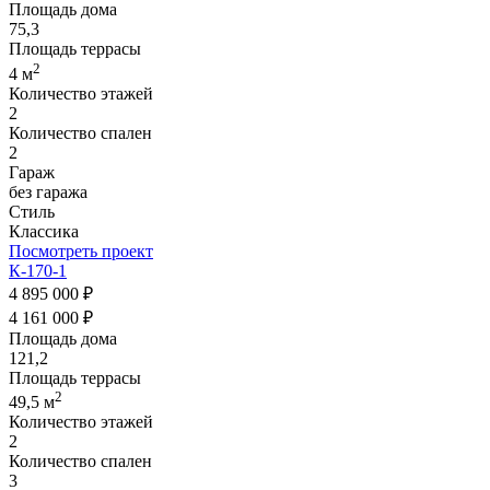
Площадь дома
75,3
Площадь террасы
2
4 м
Количество этажей
2
Количество спален
2
Гараж
без гаража
Стиль
Классика
Посмотреть проект
К-170-1
4 895 000 ₽
4 161 000 ₽
Площадь дома
121,2
Площадь террасы
2
49,5 м
Количество этажей
2
Количество спален
3