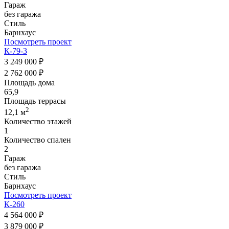
Гараж
без гаража
Стиль
Барнхаус
Посмотреть проект
К-79-3
3 249 000 ₽
2 762 000 ₽
Площадь дома
65,9
Площадь террасы
2
12,1 м
Количество этажей
1
Количество спален
2
Гараж
без гаража
Стиль
Барнхаус
Посмотреть проект
К-260
4 564 000 ₽
3 879 000 ₽