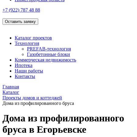
+7 (922)
787 48 88
Оставить заявку
Каталог проектов
Технология
PREFAB-технология
Газобетонные блоки
Коммерческая недвижимость
Ипотека
Наши работы
Контакты
Главная
Каталог
Проекты домов и коттеджей
Дома из профилированного бруса
Дома из профилированного
бруса в Егорьевске