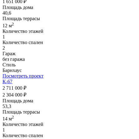
1 651 000 ₽
Площадь дома
40,6
Площадь террасы
2
12 м
Количество этажей
1
Количество спален
2
Гараж
без гаража
Стиль
Барнхаус
Посмотреть проект
К-67
2 711 000 ₽
2 304 000 ₽
Площадь дома
53,3
Площадь террасы
2
14 м
Количество этажей
1
Количество спален