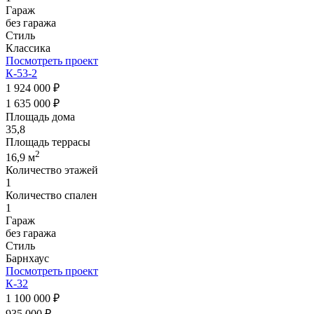
Гараж
без гаража
Стиль
Классика
Посмотреть проект
К-53-2
1 924 000 ₽
1 635 000 ₽
Площадь дома
35,8
Площадь террасы
2
16,9 м
Количество этажей
1
Количество спален
1
Гараж
без гаража
Стиль
Барнхаус
Посмотреть проект
К-32
1 100 000 ₽
935 000 ₽