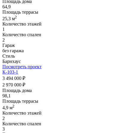
Площадь дома
64,9
Площадь террасы
2
25,3 м
Количество этажей
1
Количество спален
2
Гараж
без гаража
Стиль
Барнхаус
Посмотреть проект
К-103-1
3 494 000 ₽
2 970 000 ₽
Площадь дома
98,1
Площадь террасы
2
4,9 м
Количество этажей
2
Количество спален
3