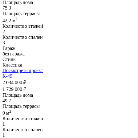
Площадь дома
75,3
Площадь террасы
2
42,2 м
Количество этажей
2
Количество спален
3
Гараж
без гаража
Стиль
Классика
Посмотреть проект
К-49
2 034 000 ₽
1 729 000 ₽
Площадь дома
49,7
Площадь террасы
2
0 м
Количество этажей
1
Количество спален
1