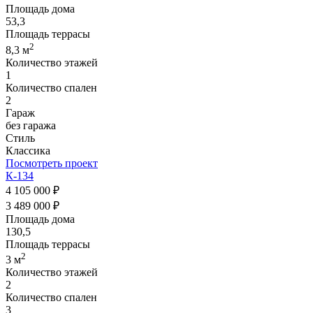
Площадь дома
53,3
Площадь террасы
2
8,3 м
Количество этажей
1
Количество спален
2
Гараж
без гаража
Стиль
Классика
Посмотреть проект
К-134
4 105 000 ₽
3 489 000 ₽
Площадь дома
130,5
Площадь террасы
2
3 м
Количество этажей
2
Количество спален
3