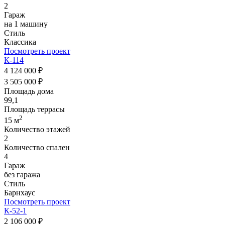
2
Гараж
на 1 машину
Стиль
Классика
Посмотреть проект
К-114
4 124 000 ₽
3 505 000 ₽
Площадь дома
99,1
Площадь террасы
2
15 м
Количество этажей
2
Количество спален
4
Гараж
без гаража
Стиль
Барнхаус
Посмотреть проект
К-52-1
2 106 000 ₽