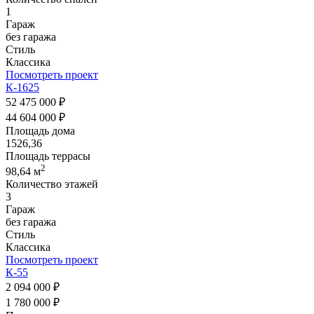
1
Гараж
без гаража
Стиль
Классика
Посмотреть проект
К-1625
52 475 000 ₽
44 604 000 ₽
Площадь дома
1526,36
Площадь террасы
2
98,64 м
Количество этажей
3
Гараж
без гаража
Стиль
Классика
Посмотреть проект
К-55
2 094 000 ₽
1 780 000 ₽