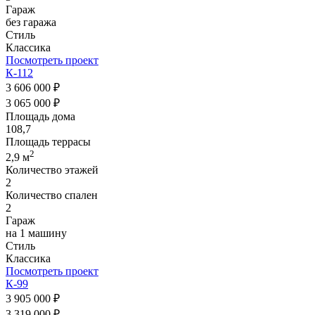
Гараж
без гаража
Стиль
Классика
Посмотреть проект
К-112
3 606 000 ₽
3 065 000 ₽
Площадь дома
108,7
Площадь террасы
2
2,9 м
Количество этажей
2
Количество спален
2
Гараж
на 1 машину
Стиль
Классика
Посмотреть проект
К-99
3 905 000 ₽
3 319 000 ₽