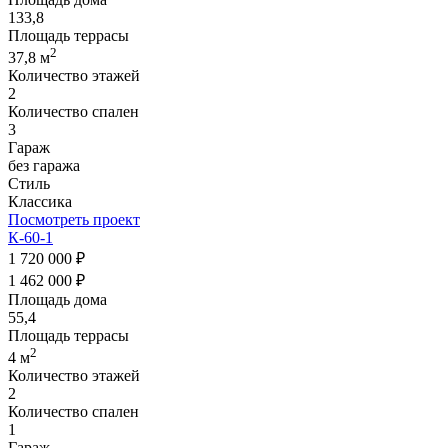
133,8
Площадь террасы
2
37,8 м
Количество этажей
2
Количество спален
3
Гараж
без гаража
Стиль
Классика
Посмотреть проект
К-60-1
1 720 000 ₽
1 462 000 ₽
Площадь дома
55,4
Площадь террасы
2
4 м
Количество этажей
2
Количество спален
1
Гараж