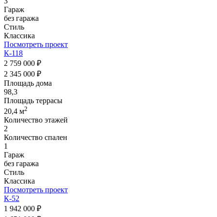
3
Гараж
без гаража
Стиль
Классика
Посмотреть проект
К-118
2 759 000 ₽
2 345 000 ₽
Площадь дома
98,3
Площадь террасы
2
20,4 м
Количество этажей
2
Количество спален
1
Гараж
без гаража
Стиль
Классика
Посмотреть проект
К-52
1 942 000 ₽