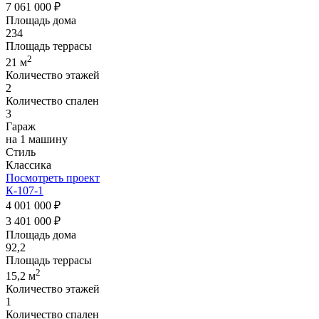
7 061 000 ₽
Площадь дома
234
Площадь террасы
2
21 м
Количество этажей
2
Количество спален
3
Гараж
на 1 машину
Стиль
Классика
Посмотреть проект
К-107-1
4 001 000 ₽
3 401 000 ₽
Площадь дома
92,2
Площадь террасы
2
15,2 м
Количество этажей
1
Количество спален