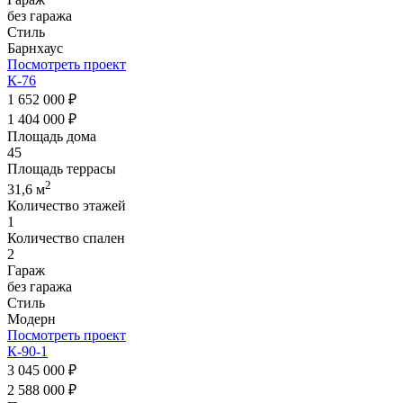
без гаража
Стиль
Барнхаус
Посмотреть проект
К-76
1 652 000 ₽
1 404 000 ₽
Площадь дома
45
Площадь террасы
2
31,6 м
Количество этажей
1
Количество спален
2
Гараж
без гаража
Стиль
Модерн
Посмотреть проект
К-90-1
3 045 000 ₽
2 588 000 ₽