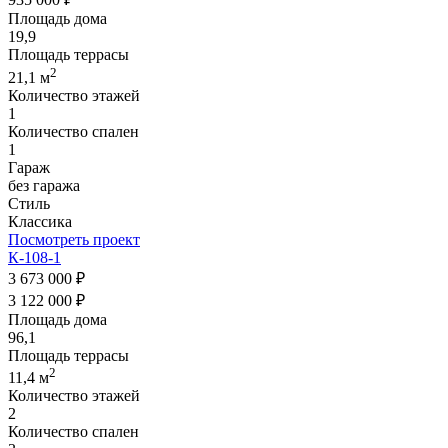
Площадь дома
19,9
Площадь террасы
2
21,1 м
Количество этажей
1
Количество спален
1
Гараж
без гаража
Стиль
Классика
Посмотреть проект
К-108-1
3 673 000 ₽
3 122 000 ₽
Площадь дома
96,1
Площадь террасы
2
11,4 м
Количество этажей
2
Количество спален