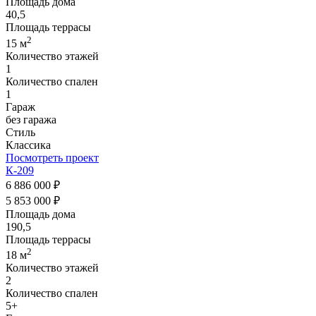
Площадь дома
40,5
Площадь террасы
2
15 м
Количество этажей
1
Количество спален
1
Гараж
без гаража
Стиль
Классика
Посмотреть проект
К-209
6 886 000 ₽
5 853 000 ₽
Площадь дома
190,5
Площадь террасы
2
18 м
Количество этажей
2
Количество спален
5+