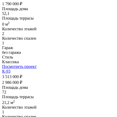
1 790 000 ₽
Площадь дома
52,1
Площадь террасы
2
0 м
Количество этажей
2
Количество спален
1
Гараж
без гаража
Стиль
Классика
Посмотреть проект
К-93
3 513 000 ₽
2 986 000 ₽
Площадь дома
72
Площадь террасы
2
21,2 м
Количество этажей
1
Количество спален